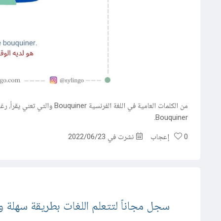
مركز المساعدة
اتصل بنا
Bouquiner.
0
إعجاب
نشرت في 2022/06/23
سجل مجاناً لتتعلم اللغات بطريقة سهلة وف