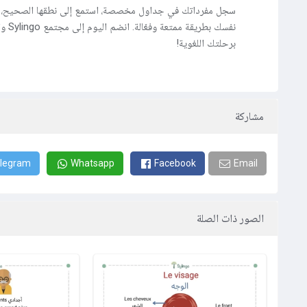
سجل مفرداتك في جداول مخصصة، استمع إلى نطقها الصحيح، و
نفسك بطريقة ممت
برحلتك اللغوية!
مشاركة
legram
Whatsapp
Facebook
Email
الصور ذات الصلة