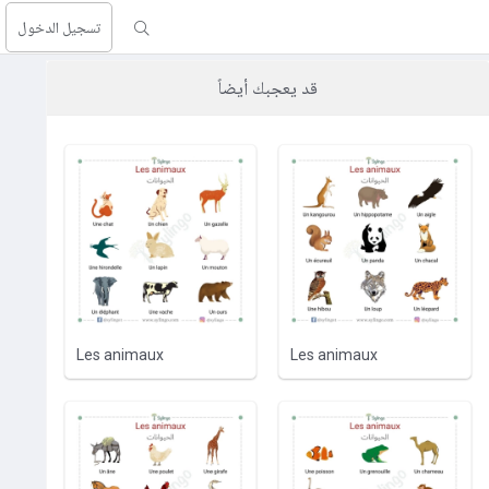
تسجيل الدخول
قد يعجبك أيضاً
Les animaux
Les animaux