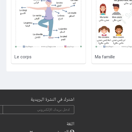
Le corps
Ma famille
اشترك في النشرة البريدية
اللغة