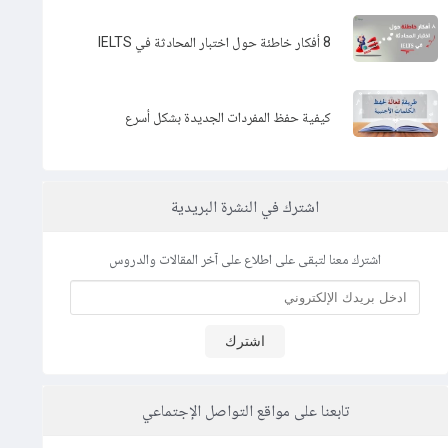
8 أفكار خاطئة حول اختبار المحادثة في IELTS
كيفية حفظ المفردات الجديدة بشكل أسرع
اشترك في النشرة البريدية
اشترك معنا لتبقى على اطلاع على آخر المقالات والدروس
اشترك
تابعنا على مواقع التواصل الإجتماعي