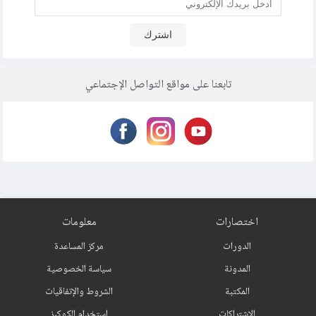
اشترك
تابعنا على مواقع التواصل الإجتماعي
اختصارات
معلومات
الدورات
مركز المساعدة
المدونة
سياسة الخصوصية
المكتبة
الشروط والإتفاقيات
الإشتراكات
استخدام الكوكيز