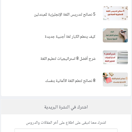
5 نصائح لتدريس اللغة الإنجليزية للمبتدئين
كيف يتعلم الكبار لغة أجنبية جديدة
شرح أفضل 8 استراتيجيات لتعليم اللغة
8 نصائح لتعلم اللغة الألمانية بنفسك
اشترك في النشرة البريدية
اشترك معنا لتبقى على اطلاع على آخر المقالات والدروس