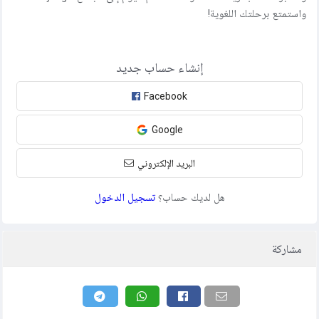
واستمتع برحلتك اللغوية!
إنشاء حساب جديد
Facebook
Google
البريد الإلكتروني
هل لديك حساب؟
تسجيل الدخول
مشاركة