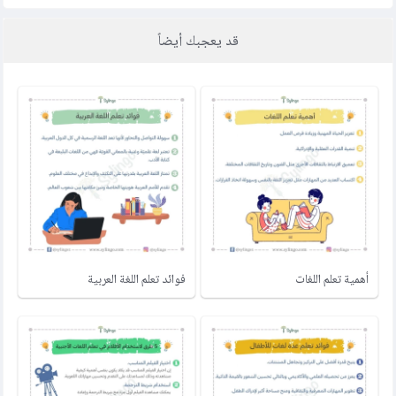
قد يعجبك أيضاً
أهمية تعلم اللغات
فوائد تعلم اللغة العربية