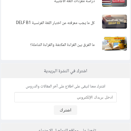
دراسة مفردات اللغة الأجنبية
كل ما يجب معرفته عن اختبار اللغة الفرنسية DELF B1
ما الفرق بين القراءة المكثفة والقراءة الشاملة؟
اشترك في النشرة البريدية
اشترك معنا لتبقى على اطلاع على آخر المقالات والدروس
اشترك
تابعنا على مواقع التواصل الإجتماعي