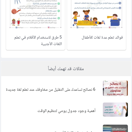
فوائد تعلم عدة لغات للأطفال
5 طرق لاستخدام الأفلام في تعلم
اللغات الأجنبية
مقالات قد تهمك أيضاً
6 نصائح تساعدك على التقليل من مخاوفك عند تعلم لغة جديدة
أهمية وجود جدول يومي لتنظيم الوقت