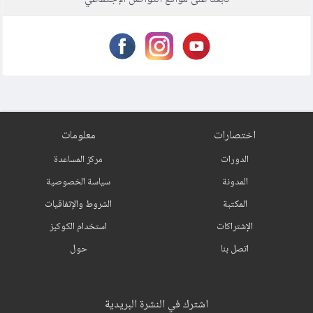
اختصارات
معلومات
الدورات
مركز المساعدة
المدونة
سياسة الخصوصية
المكتبة
الشروط والإتفاقيات
الإشتراكات
استخدام الكوكيز
اتصل بنا
حول
اشترك في النشرة البريدية