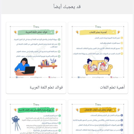
قد يعجبك أيضاً
أهمية تعلم اللغات
فوائد تعلم اللغة العربية