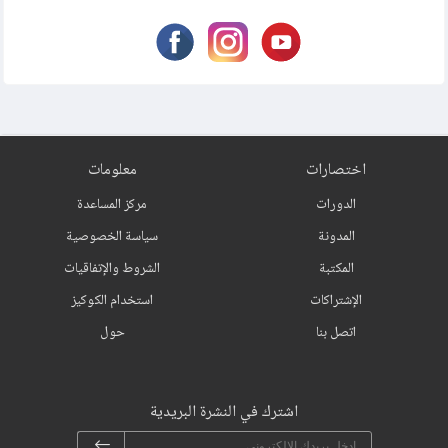
اختصارات
معلومات
الدورات
مركز المساعدة
المدونة
سياسة الخصوصية
المكتبة
الشروط والإتفاقيات
الإشتراكات
استخدام الكوكيز
اتصل بنا
حول
اشترك في النشرة البريدية