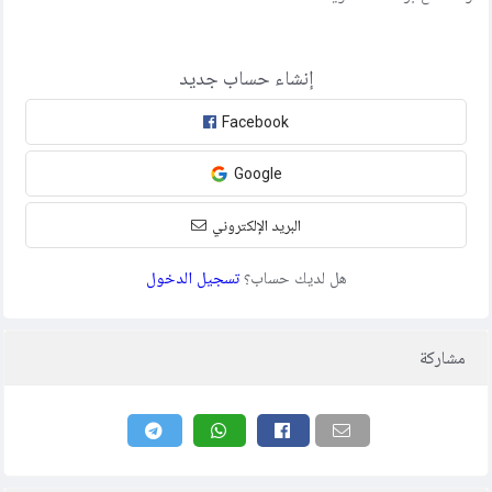
إنشاء حساب جديد
Facebook
Google
البريد الإلكتروني
هل لديك حساب؟
تسجيل الدخول
مشاركة