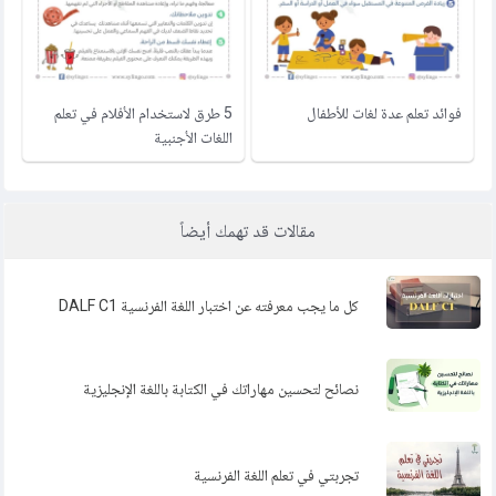
فوائد تعلم عدة لغات للأطفال
5 طرق لاستخدام الأفلام في تعلم
اللغات الأجنبية
مقالات قد تهمك أيضاً
كل ما يجب معرفته عن اختبار اللغة الفرنسية DALF C1
نصائح لتحسين مهاراتك في الكتابة باللغة الإنجليزية
تجربتي في تعلم اللغة الفرنسية