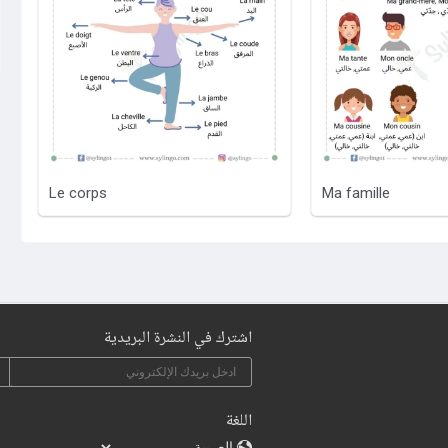
Le corps
Ma famille
اشترك في النشرة البريدية
اللغة