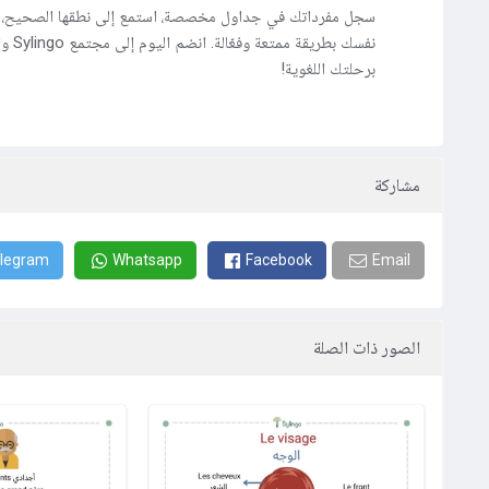
سجل مفرداتك في جداول مخصصة، استمع إلى نطقها الصحيح، و
نفسك بطريقة ممت
برحلتك اللغوية!
مشاركة
legram
Whatsapp
Facebook
Email
الصور ذات الصلة