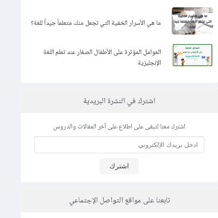
ما هي الأسرار الخفية التي تجعل منك متعلماً جيداً للغة؟
العوامل المؤثرة على الأطفال الصغار عند تعلم اللغة
الإنجليزية
اشترك في النشرة البريدية
اشترك معنا لتبقى على اطلاع على آخر المقالات والدروس
اشترك
تابعنا على مواقع التواصل الإجتماعي