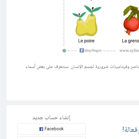
من عناصر وفيتامينات ضرورية لجسم الإنسان. سنتعرف على بعض أسماء
إنشاء حساب جديد
عالة!
Facebook