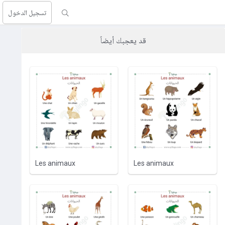
تسجيل الدخول
قد يعجبك أيضاً
Les animaux
Les animaux