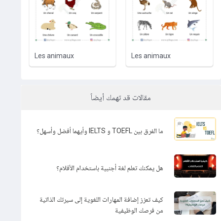
Les animaux
Les animaux
مقالات قد تهمك أيضاً
ما الفرق بين TOEFL و IELTS وأيهما أفضل وأسهل؟
هل يمكنك تعلم لغة أجنبية باستخدام الأفلام؟
كيف تعزز إضافة المهارات اللغوية إلى سيرتك الذاتية
من فرصك الوظيفية