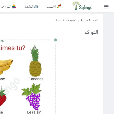
الرئيسية
المكتبة
الدورات
بحث
الصور التعليمية
المفردات الفرنسية
الصفحة الرئيسية
الفواكه
المكتبة
الدورات
المدونة
الصور التعليمية
الأسئلة التعليمية
الإشتراكات
تغيير اللغة