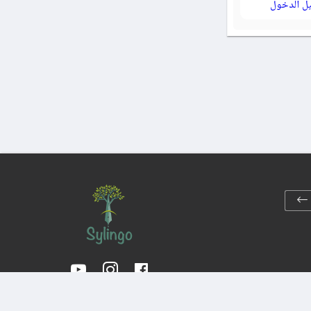
ل الدخول