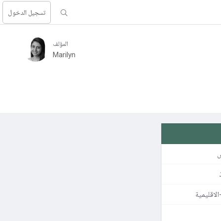
تسجيل الدخول
المؤلف
Marilyn
ص
الاقليمية