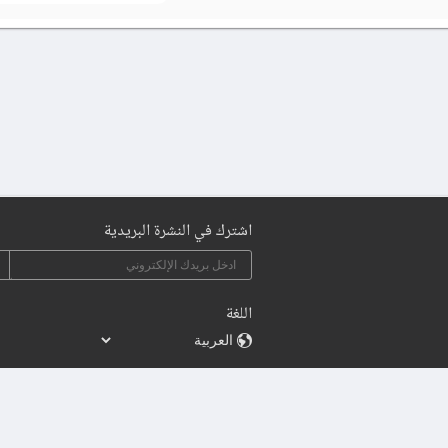
اشترك في النشرة البريدية
اللغة
2015 - 2026 | Sylingo