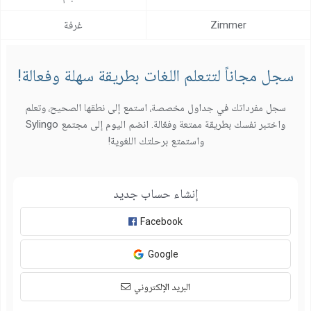
Zimmer
غرفة
سجل مجاناً لتتعلم اللغات بطريقة سهلة وفعالة!
سجل مفرداتك في جداول مخصصة، استمع إلى نطقها الصحيح، وتعلم
واختبر نفسك بطريقة ممتعة وفعّالة. انضم اليوم إلى مجتمع Sylingo
واستمتع برحلتك اللغوية!
إنشاء حساب جديد
Facebook
Google
البريد الإلكتروني