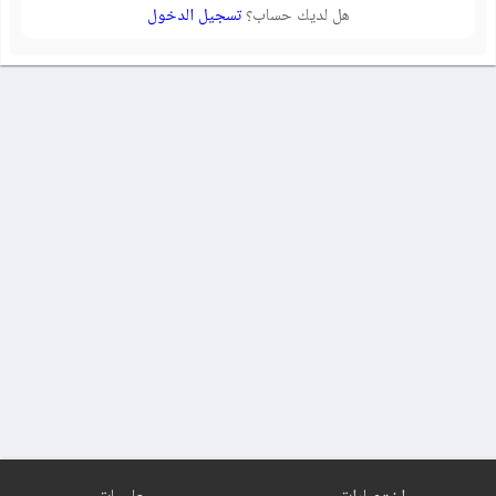
هل لديك حساب؟
تسجيل الدخول
اختصارات
معلومات