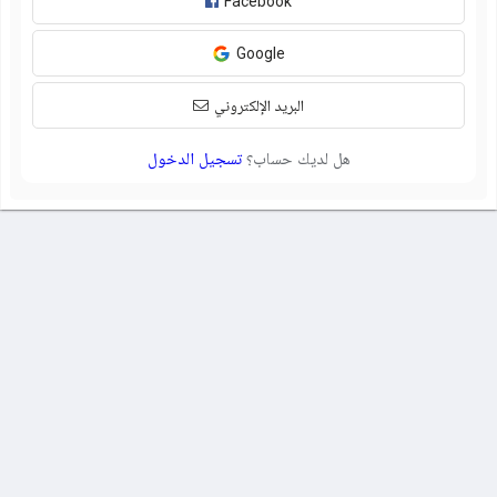
Facebook
Google
البريد الإلكتروني
هل لديك حساب؟
تسجيل الدخول