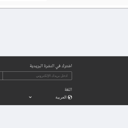
اشترك في النشرة البريدية
اللغة
2015 - 2026 | Sylingo