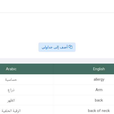
أضف إلى جداولي
Arabic
English
allergy
حساسية
Arm
ذراع
back
الظهر
back of neck
الرقبة الخلفية