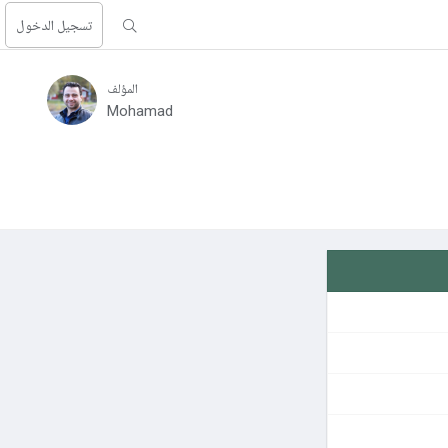
تسجيل الدخول
المؤلف
Mohamad