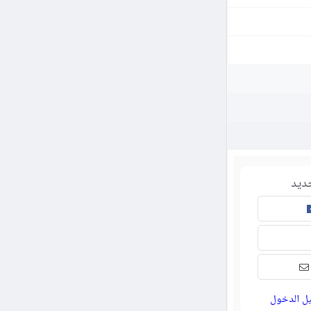
ديد
ل الدخول