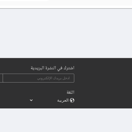
اشترك في النشرة البريدية
اللغة
2015 - 2026 | Sylingo