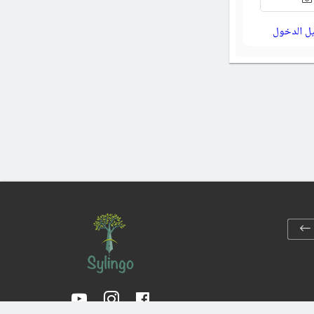
ل الدخول