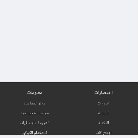
اختصارات
معلومات
الدورات
مركز المساعدة
المدونة
سياسة الخصوصية
المكتبة
الشروط والإتفاقيات
الإشتراكات
استخدام الكوكيز