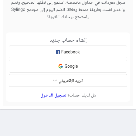
سجل مفرداتك في جداول مخصصة، استمع إلى نطقها الصحيح، وتعلم
واختبر نفسك بطريقة ممتعة وفعّالة. انضم اليوم إلى مجتمع Sylingo
واستمتع برحلتك اللغوية!
إنشاء حساب جديد
Facebook
Google
البريد الإلكتروني
هل لديك حساب؟
تسجيل الدخول