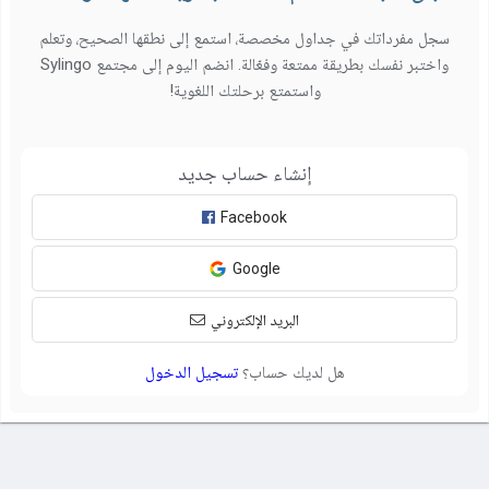
سجل مفرداتك في جداول مخصصة، استمع إلى نطقها الصحيح، وتعلم
واختبر نفسك بطريقة ممتعة وفعّالة. انضم اليوم إلى مجتمع Sylingo
واستمتع برحلتك اللغوية!
إنشاء حساب جديد
Facebook
Google
البريد الإلكتروني
هل لديك حساب؟
تسجيل الدخول