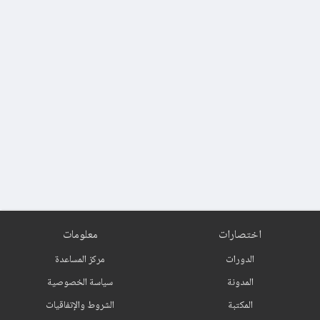
اختصارات
معلومات
الدورات
مركز المساعدة
المدونة
سياسة الخصوصية
المكتبة
الشروط والإتفاقيات