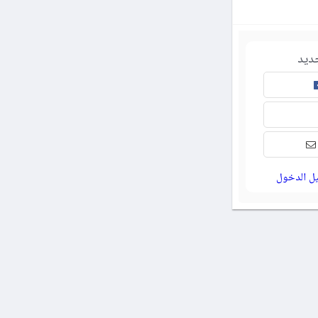
ديد
ل الدخول