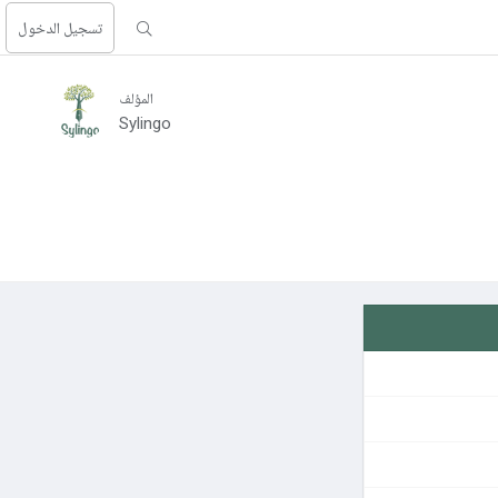
تسجيل الدخول
المؤلف
Sylingo