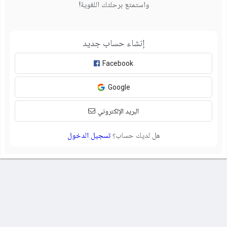
واستمتع برحلتك اللغوية!
إنشاء حساب جديد
Facebook
Google
البريد الإلكتروني
هل لديك حساب؟
تسجيل الدخول