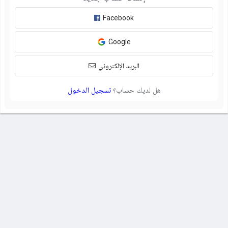
Facebook
Google
البريد الإلكتروني
هل لديك حساب؟
تسجيل الدخول