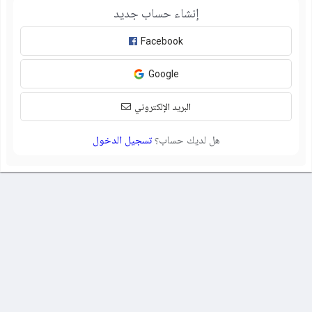
إنشاء حساب جديد
Facebook
Google
البريد الإلكتروني
هل لديك حساب؟
تسجيل الدخول