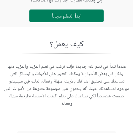
اتصل بنا
ابدأ التعلم مجاناً
كيف يعمل؟
عندما تبدأ في تعلم لغة جديدة فإنك ترغب في تعلم المزيد والمزيد منها،
ولكن في بعض الأحيان لا يمكنك العثور على الأدوات والوسائل التي
تساعدك على تحقيق أهدافك بطريقة سهلة وفعالة، لذلك فإن سيلينغو
موجود لمساعدتك حيث أنه يحتوي على مجموعة متنوعة من الأدوات التي
صممت خصيصاً لكي تساعدك على تعلم اللغات الأجنبية بطريقة سهلة
وفعالة.