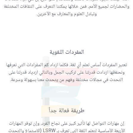
والحضارات لجميع الأمم، فمن خلالها يمكننا التعرف على الثقافات المختلفة
وتبادل العلوم والمعارف مع الآخرين.
المفردات اللغوية
تعتبر المفردات أساس تعلم أي لغة، فكلما ازداد كم المفرادات التي نعرفها
ونحفظها ازدادت قدرتنا على تركيب الجمل وبالتالي ازدياد قدرتنا على
التحدث في مجالات مختلفة وفهم من يتحدث معنا بسهولة وسرعة.
طريقة فعالة جداً
إن مهارات التواصل لها تأثير كبير على نجاح الفرد، وإن توفر المهارات
الأربعة الأساسية لتعلم اللغة التي تعرف بـ LSRW (الاستماع والتحدث