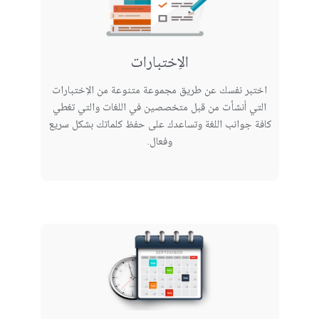
الاِختبارات
اختبر نفسك عن طريق مجموعة متنوعة من الاِختبارات
التي أنشأت من قبل متخصصين في اللغات والتي تغطي
كافة جوانب اللغة وتساعدك على حفظ كلماتك بشكل سريع
وفعال.