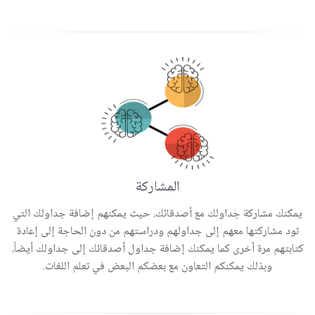
المشاركة
يمكنك مشاركة جداولك مع أصدقائك، حيث يمكنهم إضافة جداولك التي
تود مشاركتها معهم إلى جداولهم ودراستهم من دون الحاجة إلى إعادة
كتابتهم مرة أخرى كما يمكنك إضافة جداول أصدقائك إلى جداولك أيضاً،
وبذلك يمكنكم التعاون مع بعضكم البعض في تعلم اللغات.