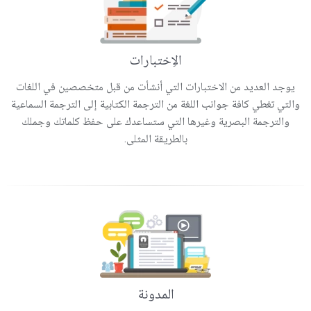
الاِختبارات
يوجد العديد من الاختبارات التي أنشأت من قبل متخصصين في اللغات
والتي تغطي كافة جوانب اللغة من الترجمة الكتابية إلى الترجمة السماعية
والترجمة البصرية وغيرها التي ستساعدك على حفظ كلماتك وجملك
بالطريقة المثلى.
المدونة