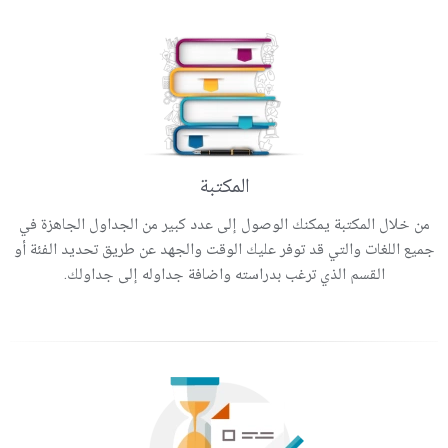
المكتبة
من خلال المكتبة يمكنك الوصول إلى عدد كبير من الجداول الجاهزة في
جميع اللغات والتي قد توفر عليك الوقت والجهد عن طريق تحديد الفئة أو
القسم الذي ترغب بدراسته واضافة جداوله إلى جداولك.