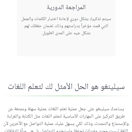
المراجعة الدورية
سيتم تذكيرك بشكل دوري لإعادة اختبار الكلمات والجمل
التي قمت مؤخراً بدراستهم وذلك لضمان حفظك لهم
بشكل جيد على المدى الطويل.
سيلينغو هو الحل الأمثل لك لتعلم اللغات
يساعدك سيلينغو على جعل عملية تعلم اللغات عملية سهلة وممتعة عن
طريق التركيز على المهارات الأساسية لتعلم اللغات مثل الكتابة والقراءة
والإستماع والتحدث، وذلك لكي يسهل عليك عملية التواصل مع الآخرين لأن
اللغة ليست مجرد مفردات تحفظ وتستخدم للتواصل، بل هي مرآة للثقافات