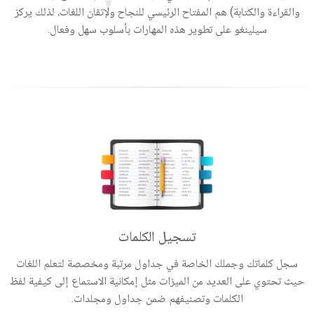
والقراءة والكتابة) هم المفتاح الرئيسي للنجاح ولإتقان اللغات، لذلك يركز
سيلينغو على تطوير هذه المهارات بأسلوب سهل وفعال.
تسجيل الكلمات
سجل كلماتك وجملك الخاصة في جداول مرتبة ومخصصة لتعلم اللغات
حيث تحتوي على العديد من الميزات مثل إمكانية الاستماع إلى كيفية لفظ
الكلمات وتصنيفهم ضمن جداول ومجلدات.