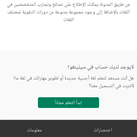
عن طريق المدونة يمكنك الإطلاع على نصائح وتجارب المتخصصين في
اللغات بالإضافة إلى وجود مجموعة متنوعة من دورات التقوية لمختلف
اللغات
لايوجد لديك حساب في سيلينغو؟
هل أنت مستعد لتعلم لغة أجنبية جديدة أو تطوير مهاراتك في لغة ما؟
لاتتردد في التسجيل معنا!
ابدأ التعلم مجاناً
اختصارات
معلومات