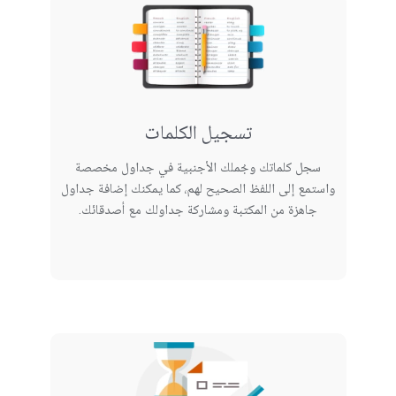
تسجيل الكلمات
سجل كلماتك وجُملك الأجنبية في جداول مخصصة
واستمع إلى اللفظ الصحيح لهم، كما يمكنك إضافة جداول
جاهزة من المكتبة ومشاركة جداولك مع أصدقائك.