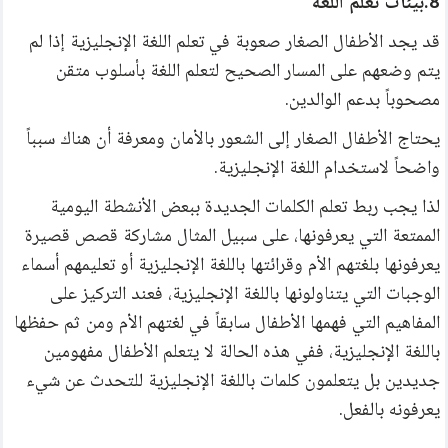
8.بيئات تعلم اللغة
قد يجد الأطفال الصغار صعوبة في تعلم اللغة الإنجليزية إذا لم 
يتم وضعهم على المسار الصحيح لتعلم اللغة بأسلوب متقن 
مصحوباً بدعم الوالدين.
يحتاج الأطفال الصغار إلى الشعور بالأمان ومعرفة أن هناك سبباً 
واضحاً لاستخدام اللغة الإنجليزية.
لذا يجب ربط تعلم الكلمات الجديدة ببعض الأنشطة اليومية 
الممتعة التي يعرفونها، على سبيل المثال مشاركة قصص قصيرة 
يعرفونها بلغتهم الأم وقرائتها باللغة الإنجليزية أو تعليمهم أسماء 
الوجبات التي يتناولونها باللغة الإنجليزية، فعند التركيز على 
المفاهيم التي فهمها الأطفال سابقاً في لغتهم الأم ومن ثم حفظها 
باللغة الإنجليزية، ففي هذه الحالة لا يتعلم الأطفال مفهومين 
جديدين بل يتعلمون كلمات باللغة الإنجليزية للتحدث عن شيء 
يعرفونه بالفعل.