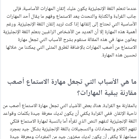
مركز المساعدة
عندما تتعلم اللغة الإنجليزية يكون عليك إتقان المهارات الأساسية، فإلى
جانب القراءة والكتابة والتحدث يعد الاستماع وفهم ما يقال أحد المهارات
اتصل بنا
الأساسية التي تحتاج إلى إتقانها إذا كنت تريد إتقان اللغة الإنجليزية. ورغم
أهمية هذه المهارة إلا أن العديد من الأشخاص الراغبين بتعلم اللغة الإنجليزية
يعانون منها. في هذه المقالة سنقوم بشرح الأسباب التي تجعل مهارة
الاستماع من أصعب المهارات بالإضافة للطرق المثلى التي يمكننا من خلالها
تحسين هذه المهارة.
ما هي الأسباب التي تجعل مهارة الاستماع أصعب
مقارنة ببقية المهارات؟
بالمقارنة مع القراءة، هناك بعض الأشياء التي تجعل مهارة الاستماع أصعب من
ناحية الإتقان. ففي القراءة يكفي أن يكون لديك معرفة جيدة بكلمات وقواعد
اللغة الإنجليزية لتفهم النص الذي تقرأه أما بالنسبة لمهارة الاستماع فلكي
تفهم الكلام والمحادثات والتسجيلات باللغة الإنجليزية بشكل جيد بمجرد
سماعها، لا يكفي أن يكون لديك مخزون جيد من المفردات ومعرفة جيدة