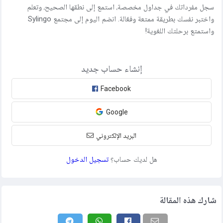
سجل مفرداتك في جداول مخصصة، استمع إلى نطقها الصحيح، وتعلم
واختبر نفسك بطريقة ممتعة وفعّالة. انضم اليوم إلى مجتمع Sylingo
واستمتع برحلتك اللغوية!
إنشاء حساب جديد
Facebook
Google
البريد الإلكتروني
هل لديك حساب؟
تسجيل الدخول
شارك هذه المقالة