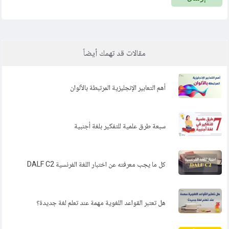
مقالات قد تهمك أيضاً
أهم التعابير الإنجليزية المرتبطة بالألوان
سبعة طرق علمية للتفكير بلغة أجنبية
كل ما يجب معرفته عن اختبار اللغة الفرنسية DALF C2
هل تعتبر القواعد اللغوية مهمة عند تعلم لغة جديدة؟