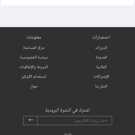
اختصارات
معلومات
الدورات
مركز المساعدة
المدونة
سياسة الخصوصية
المكتبة
الشروط والإتفاقيات
الإشتراكات
استخدام الكوكيز
اتصل بنا
حول
اشترك في النشرة البريدية
اللغة