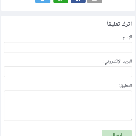
اترك تعليقاً
الإسم:
البريد الإلكتروني:
التعليق:
إرسال