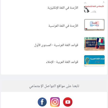
الأزمنة في اللغة الإنكليزية
الأزمنة في اللغة الفرنسية
قواعد اللغة الفرنسية - المستوى الأول
قواعد اللغة العربية - الإملاء
تابعنا على مواقع التواصل الإجتماعي