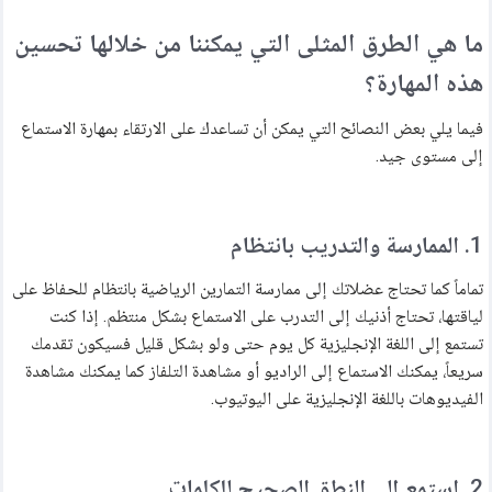
ما هي الطرق المثلى التي يمكننا من خلالها تحسين
هذه المهارة؟
فيما يلي بعض النصائح التي يمكن أن تساعدك على الارتقاء بمهارة الاستماع
إلى مستوى جيد.
1. الممارسة والتدريب بانتظام
تماماً كما تحتاج عضلاتك إلى ممارسة التمارين الرياضية بانتظام للحفاظ على
لياقتها، تحتاج أذنيك إلى التدرب على الاستماع بشكل منتظم. إذا كنت
تستمع إلى اللغة الإنجليزية كل يوم حتى ولو بشكل قليل فسيكون تقدمك
سريعاً، يمكنك الاستماع إلى الراديو أو مشاهدة التلفاز كما يمكنك مشاهدة
الفيديوهات باللغة الإنجليزية على اليوتيوب.
2. استمع إلى النطق الصحيح للكلمات