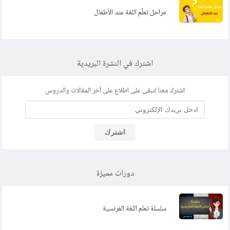
مراحل تعلّم اللغة عند الأطفال
اشترك في النشرة البريدية
اشترك معنا لتبقى على اطلاع على آخر المقالات والدروس
اشترك
دورات مميزة
سلسلة تعلم اللغة الفرنسية