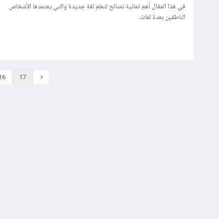
في هذا المقال أهم ثمانية نصائح لتعلم لغة جديدة والتي يعتمدها الأشخاص
مركز المساعدة
الناطقين بعدة لغات.
اتصل بنا
16
17