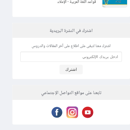
قواعد اللغة العربية - الإملاء
اشترك في النشرة البريدية
اشترك معنا لتبقى على اطلاع على آخر المقالات والدروس
اشترك
تابعنا على مواقع التواصل الإجتماعي