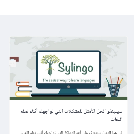
سيلينغو الحل الأمثل للمشكلات التي تواجهك أثناء تعلم
اللغات
في هذا المقال سنتعرف على أهم المشاكل التي تواجهك أثناء تعلم اللغات