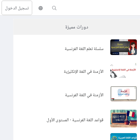
تسجيل الدخول
دورات مميزة
سلسلة تعلم اللغة الفرنسية
الأزمنة في اللغة الإنكليزية
الأزمنة في اللغة الفرنسية
قواعد اللغة الفرنسية - المستوى الأول