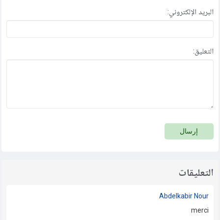
البريد الإلكتروني:
التعليق:
إرسال
التعليقات
Abdelkabir Nour
merci