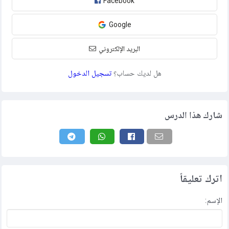
Facebook
Google
البريد الإلكتروني
هل لديك حساب؟
تسجيل الدخول
شارك هذا الدرس
اترك تعليقاً
الإسم: