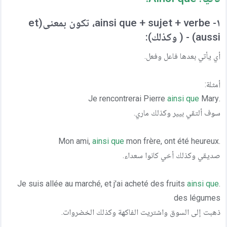
١- ainsi que + sujet + verbe، تكون بمعنى(et
aussi) - ( وكذلك):
أي يأتي بعدها فاعل وفعل.
أمثلة:
ainsi que
Mary
.Je rencontrerai Pierre
سوف ألتقي بيير وكذلك ماري.
ainsi que
mon frère, ont été heureux
.Mon ami,
صديقي وكذلك أخي كانوا سعداء.
ainsi que
.Je suis allée au marché, et j'ai acheté des fruits
des légumes
ذهبت إلى السوق واشتريت الفاكهة وكذلك الخضروات.