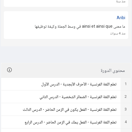
منذ سنة
Aribi
ما معنى ainsi et ainsi que في وسط الجملة وكيفة توظيفها
منذ 4 سنوات
محتوى الدورة
1
تعلم اللغة الفرنسية - الأحرف الأبجدية - الدرس الأول
2
تعلم اللغة الفرنسية - الضمائر الشخصية - الدرس الثاني
3
تعلم اللغة الفرنسية - الفعل يكون في الزمن الحاضر - الدرس الثالث
4
تعلم اللغة الفرنسية - الفعل يملك في الزمن الحاضر - الدرس الرابع