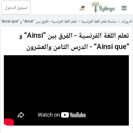
تسجيل الدخول
بحث
الدورات
سلسلة تعلم اللغة الفرنسية
تعلم اللغة الفرنسية - الفرق بين “Ainsi” و “Ainsi que” - الدرس الثامن والعشرون
الصفحة الرئيسية
تعلم اللغة الفرنسية - الفرق بين “Ainsi” و
المكتبة
“Ainsi que” - الدرس الثامن والعشرون
الدورات
المدونة
الصور التعليمية
الأسئلة التعليمية
الإشتراكات
تغيير اللغة