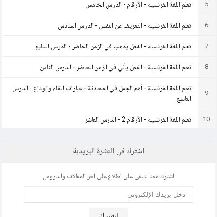
5
تعلم اللغة الفرنسية - الأرقام - الدرس الخامس
6
تعلم اللغة الفرنسية - التعريف عن النفس - الدرس السادس
7
تعلم اللغة الفرنسية - الفعل يذهب في الزمن الحاضر - الدرس السابع
8
تعلم اللغة الفرنسية - الفعل يأتي في الزمن الحاضر - الدرس الثامن
تعلم اللغة الفرنسية - أهم الجمل في المحادثة - عبارات اللقاء والوداع - الدرس
9
التاسع
10
تعلم اللغة الفرنسية - الأرقام 2 - الدرس العاشر
11
تعلم اللغة الفرنسية - صفات الملكية - الدرس الحادي عشر
اشترك في النشرة البريدية
12
تعلم اللغة الفرنسية - أدوات الاستفهام - الدرس الثاني عشر
اشترك معنا لتبقى على اطلاع على آخر المقالات والدروس
13
تعلم اللغة الفرنسية - المعرّف وغير المعرّف - الدرس الثالث عشر
14
تعلم اللغة الفرنسية - الأيام والأشهر والفصول - الدرس الرابع عشر
اشترك