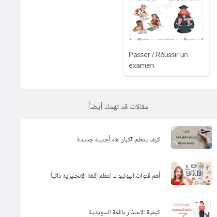
Passer / Réussir un
examen
مقالات قد تهمك أيضاً
كيف يتعلم الكبار لغة أجنبية جديدة
أهم قنوات اليوتيوب لتعلم اللغة الإنجليزية ذاتياً
كيفية الاعتذار باللغة السويدية