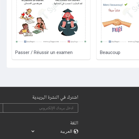
Passer / Réussir un examen
Beaucoup
اشترك في النشرة البريدية
اللغة