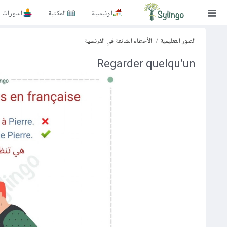
الرئيسية
المكتبة
الدورات
بحث
الصور التعليمية
الأخطاء الشائعة في الفرنسية
الصفحة الرئيسية
Regarder quelqu’un
المكتبة
الدورات
المدونة
الصور التعليمية
الأسئلة التعليمية
الإشتراكات
تغيير اللغة