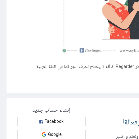
إنشاء حساب جديد
عالة!
Facebook
Google
تعلم واختبر