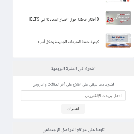
8 أفكار خاطئة حول اختبار المحادثة في IELTS
كيفية حفظ المفردات الجديدة بشكل أسرع
اشترك في النشرة البريدية
اشترك معنا لتبقى على اطلاع على آخر المقالات والدروس
اشترك
تابعنا على مواقع التواصل الإجتماعي