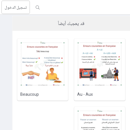
تسجيل الدخول
قد يعجبك أيضاً
Beaucoup
Au - Aux