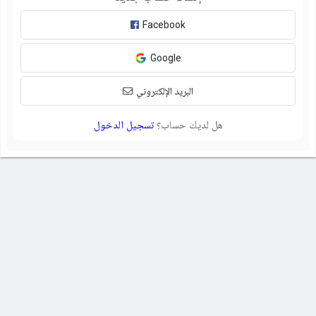
Facebook
Google
البريد الإلكتروني
هل لديك حساب؟
تسجيل الدخول