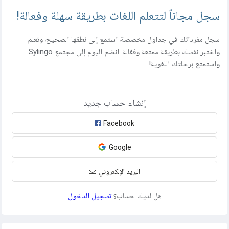
سجل مجاناً لتتعلم اللغات بطريقة سهلة وفعالة!
سجل مفرداتك في جداول مخصصة، استمع إلى نطقها الصحيح، وتعلم
واختبر نفسك بطريقة ممتعة وفعّالة. انضم اليوم إلى مجتمع Sylingo
واستمتع برحلتك اللغوية!
إنشاء حساب جديد
Facebook
Google
البريد الإلكتروني
هل لديك حساب؟
تسجيل الدخول