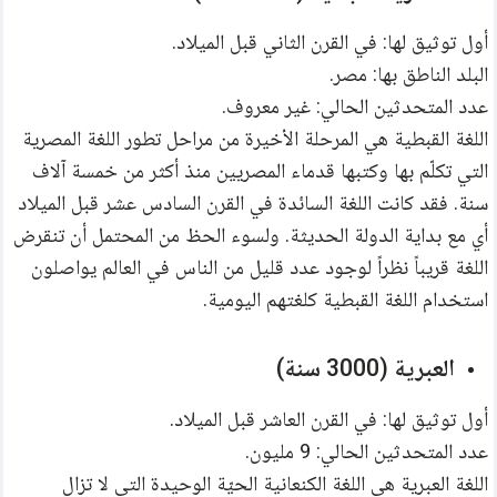
أول توثيق لها: في القرن الثاني قبل الميلاد.
البلد الناطق بها: مصر.
عدد المتحدثين الحالي: غير معروف.
اللغة القبطية هي المرحلة الأخيرة من مراحل تطور اللغة المصرية 
التي تكلّم بها وكتبها قدماء المصريين منذ أكثر من خمسة آلاف 
سنة. فقد كانت اللغة السائدة في القرن السادس عشر قبل الميلاد 
أي مع بداية الدولة الحديثة. ولسوء الحظ من المحتمل أن تنقرض 
اللغة قريباً نظراً لوجود عدد قليل من الناس في العالم يواصلون 
استخدام اللغة القبطية كلغتهم اليومية.
العبرية (3000 سنة)
أول توثيق لها: في القرن العاشر قبل الميلاد.
عدد المتحدثين الحالي: 9 مليون.
اللغة العبرية هي اللغة الكنعانية الحيّة الوحيدة التي لا تزال 