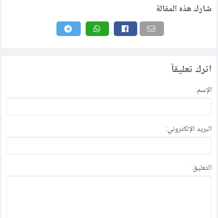
شارك هذه المقالة
اترك تعليقاً
الإسم:
البريد الإلكتروني:
التعليق: