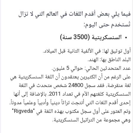
فيما يلي بعض أقدم اللغات في العالم التي لا تزال 
تُستخدم حتى اليوم:
السنسكريتية (3500 سنة)
أول توثيق لها: في الألفية الثانية قبل الميلاد.
البلد الناطق بها: الهند.
عدد المتحدثين الحالي: حوالي 5 مليون.
على الرغم من أن الكثيرين يعتقدون أن اللغة السنسكريتية هي 
لغة منقرضة، فقد سجل 24800 شخص متحدث في اللغة 
السنسكريتية كلغتهم الأم في تعداد 2011. بالإضافة إلى أنها 
إحدى أقدم اللغات التي أنتجت تراثاً دينياً وأدبياً وعلمياً مدوناً، 
وتم العثور على أول سجل مكتوب بهذه اللغة في "Rigveda" 
وهي مجموعة من التراتيل السنسكريتية.