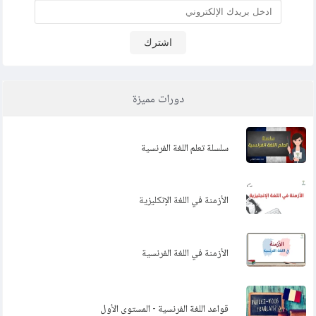
اشترك
دورات مميزة
سلسلة تعلم اللغة الفرنسية
الأزمنة في اللغة الإنكليزية
الأزمنة في اللغة الفرنسية
قواعد اللغة الفرنسية - المستوى الأول