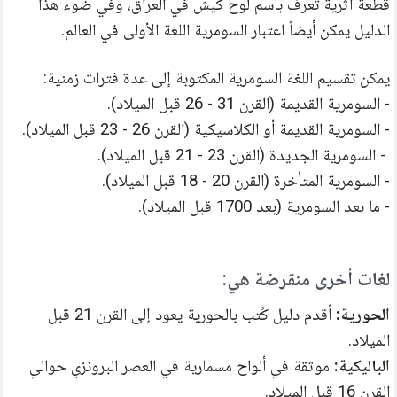
قطعة أثرية تُعرف باسم لوح كيش في العراق، وفي ضوء هذا 
الدليل يمكن أيضاً اعتبار السومرية اللغة الأولى في العالم.
يمكن تقسيم اللغة السومرية المكتوبة إلى عدة فترات زمنية: 
- السومرية القديمة (القرن 31 - 26 قبل الميلاد).
- السومرية القديمة أو الكلاسيكية (القرن 26 - 23 قبل الميلاد).
 - السومرية الجديدة (القرن 23 - 21 قبل الميلاد).
- السومرية المتأخرة (القرن 20 - 18 قبل الميلاد).
- ما بعد السومرية (بعد 1700 قبل الميلاد).
لغات أخرى منقرضة هي:
الحورية: 
أقدم دليل كُتب بالحورية يعود إلى القرن 21 قبل 
الميلاد.
الباليكية: 
موثقة في ألواح مسمارية في العصر البرونزي حوالي 
القرن 16 قبل الميلاد.