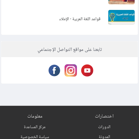
قواعد اللغة العربية - الإملاء
تابعنا على مواقع التواصل الإجتماعي
اختصارات
معلومات
الدورات
مركز المساعدة
المدونة
سياسة الخصوصية