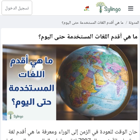
تسجيل الدخول
بحث
المدونة
ما هي أقدم اللغات المستخدمة حتى اليوم؟
الصفحة الرئيسية
ما هي أقدم اللغات المستخدمة حتى اليوم؟
المكتبة
الدورات
المدونة
الصور التعليمية
الأسئلة التعليمية
الإشتراكات
حان الوقت للعودة في الزمن إلى الوراء ومعرفة ما هي أقدم لغة 
تغيير اللغة