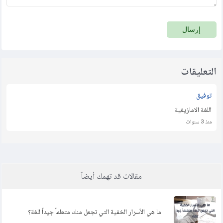
إرسال
التعليقات
توفيق
اللغة الامازيغية
منذ 3 سنوات
مقالات قد تهمك أيضاً
ما هي الأسرار الخفية التي تجعل منك متعلماً جيداً للغة؟