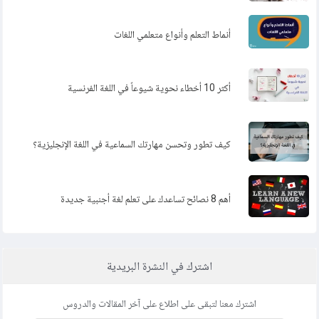
أنماط التعلم وأنواع متعلمي اللغات
أكثر 10 أخطاء نحوية شيوعاً في اللغة الفرنسية
كيف تطور وتحسن مهارتك السماعية في اللغة الإنجليزية؟
أهم 8 نصائح تساعدك على تعلم لغة أجنبية جديدة
اشترك في النشرة البريدية
اشترك معنا لتبقى على اطلاع على آخر المقالات والدروس