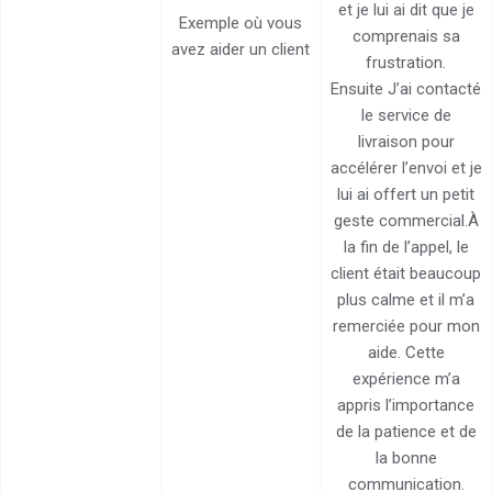
et je lui ai dit que je
Exemple où vous
comprenais sa
avez aider un client
frustration.
Ensuite J’ai contacté
le service de
livraison pour
accélérer l’envoi et je
lui ai offert un petit
geste commercial.À
la fin de l’appel, le
client était beaucoup
plus calme et il m’a
remerciée pour mon
aide. Cette
expérience m’a
appris l’importance
de la patience et de
la bonne
communication.