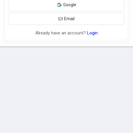
Google
Email
Already have an account?
Login