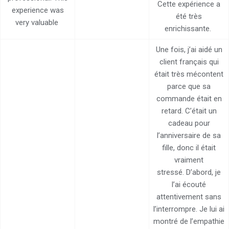
Cette expérience a
experience was
été très
very valuable
enrichissante.
Une fois, j’ai aidé un
client français qui
était très mécontent
parce que sa
commande était en
retard. C’était un
cadeau pour
l’anniversaire de sa
fille, donc il était
vraiment
stressé. D’abord, je
l’ai écouté
attentivement sans
l’interrompre. Je lui ai
montré de l’empathie