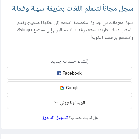
سجل مجاناً لتتعلم اللغات بطريقة سهلة وفعالة!
سجل مفرداتك في جداول مخصصة، استمع إلى نطقها الصحيح، وتعلم
واختبر نفسك بطريقة ممتعة وفعّالة. انضم اليوم إلى مجتمع Sylingo
واستمتع برحلتك اللغوية!
إنشاء حساب جديد
Facebook
Google
البريد الإلكتروني
هل لديك حساب؟
تسجيل الدخول