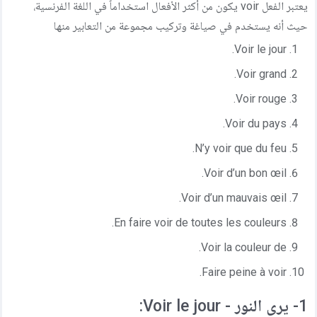
يعتبر الفعل voir يكون من أكثر الأفعال استخداماً في اللغة الفرنسية،
مركز المساعدة
حيث أنه يستخدم في صياغة وتركيب مجموعة من التعابير منها
اتصل بنا
Voir le jour.
Voir grand.
Voir rouge.
Voir du pays.
N’y voir que du feu.
Voir d’un bon œil.
Voir d’un mauvais œil.
En faire voir de toutes les couleurs.
Voir la couleur de.
Faire peine à voir.
1- يرى النور - Voir le jour: