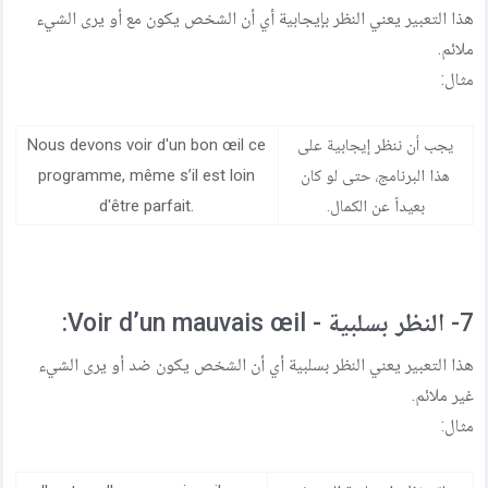
هذا التعبير يعني النظر بإيجابية أي أن الشخص يكون مع أو يرى الشيء
ملائم.
مثال:
يجب أن ننظر إيجابية على
Nous devons voir d'un bon œil ce
هذا البرنامج، حتى لو كان
programme, même s’il est loin
بعيداً عن الكمال.
d'être parfait.
7- النظر بسلبية - Voir d’un mauvais œil:
هذا التعبير يعني النظر بسلبية أي أن الشخص يكون ضد أو يرى الشيء
غير ملائم.
مثال: