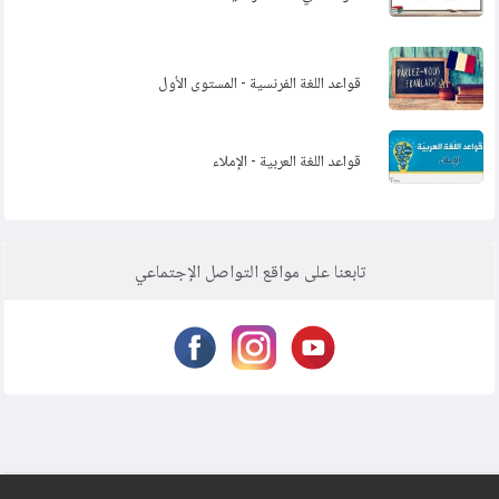
قواعد اللغة الفرنسية - المستوى الأول
قواعد اللغة العربية - الإملاء
تابعنا على مواقع التواصل الإجتماعي