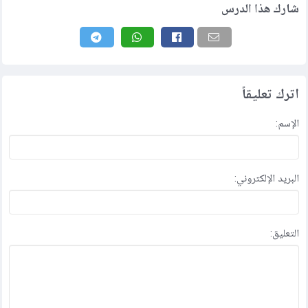
شارك هذا الدرس
اترك تعليقاً
الإسم:
البريد الإلكتروني:
التعليق: