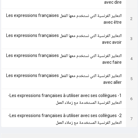
avec dire
التعابير الفرنسية التي نستخدم معها الفعل Les expressions françaises
2
avec être
التعابير الفرنسية التي نستخدم معها الفعل Les expressions françaises
3
avec avoir
التعابير الفرنسية التي نستخدم معها الفعل Les expressions françaises
4
avec faire
التعابير الفرنسية التي نستخدم معها الفعل Les expressions françaises
5
avec aller
Les expressions françaises à utiliser avec ses collègues -1-
6
التعابير الفرنسية المستخدمة مع زملاء العمل
Les expressions françaises à utiliser avec ses collègues -2-
7
التعابير الفرنسية المستخدمة مع زملاء العمل
Les expressions françaises Courantes -1 - التعابير الفرنسية