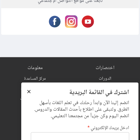
تابعنا على مواقع التواصل الإجتماعي
اختصارات
معلومات
الدورات
مركز المساعدة
المدونة
سياسة الخصوصية
المكتبة
الشروط والإتفاقيات
الإشتراكات
استخدام الكوكيز
اتصل بنا
حول