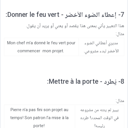
7- إعطاء الضوء الأخضر - Donner le feu vert:
هذا التعبير يأتي بمعنى هذا يقصد أو يعني أو يريد أن يقول.
مثال:
مديري أعطاني الضوء
Mon chef m’a donné le feu vert pour
الأخضر لبدء مشروعي.
commencer mon projet.
8- يُطرد - Mettre à la porte:
مثال:
بيير لم ينته من مشروعه
Pierre n'a pas fini son projet au
في الوقت المحدد! طرده
temps! Son patron l’a mise à la
رئيسه!
porte!