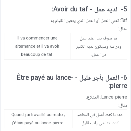
5- لديه عمل - Avoir du taf:
Taf: تعني العمل أو العمل الذي يتعين القيام به.
مثال:
هو سوف يبدأ عقد عمل
Il va commencer une
ودراسة وسيكون لديه الكثير
alternance et il va avoir
من العمل.
beaucoup de taf.
6- العمل بأجر قليل - Être payé au lance-
pierre:
Lance-pierre: المقلاع.
مثال:
عندما كنت أعمل في المطعم،
Quand j’ai travaillé au resto ,
كنت أتقاضى راتب قليل.
j’étais payé au lance-pierre.