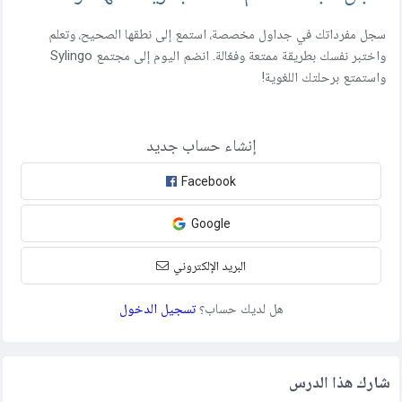
سجل مفرداتك في جداول مخصصة، استمع إلى نطقها الصحيح، وتعلم
واختبر نفسك بطريقة ممتعة وفعّالة. انضم اليوم إلى مجتمع Sylingo
واستمتع برحلتك اللغوية!
إنشاء حساب جديد
Facebook
Google
البريد الإلكتروني
هل لديك حساب؟
تسجيل الدخول
شارك هذا الدرس