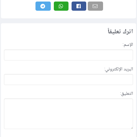
اترك تعليقاً
الإسم:
البريد الإلكتروني:
التعليق: