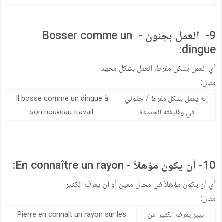
9- العمل بجنون - Bosser comme un
dingue:
أي العمل بشكل مفرط، العمل بشكل مجهد.
مثال:
إنه يعمل بشكل مفرط / جنوني
Il bosse comme un dingue à
في وظيفته الجديدة.
son nouveau travail.
10- أن يكون مؤهلاً - En connaître un rayon:
أي أن يكون مؤهلاً في مجال معين أو أن يعرف الكثير.
مثال:
بيير يعرف الكثير عن
Pierre en connaît un rayon sur les