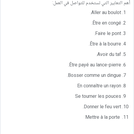
أهم التعابير التي تستخدم للتواصل في العمل:
مركز المساعدة
Aller au boulot.
اتصل بنا
Être en congé.
Faire le pont.
Être à la bourre.
Avoir du taf.
Être payé au lance-pierre.
Bosser comme un dingue.
En connaître un rayon
Se tourner les pouces
Donner le feu vert.
Mettre à la porte