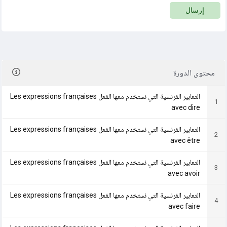
إرسال
محتوى الدورة
التعابير الفرنسية التي نستخدم معها الفعل Les expressions françaises
1
avec dire
التعابير الفرنسية التي نستخدم معها الفعل Les expressions françaises
2
avec être
التعابير الفرنسية التي نستخدم معها الفعل Les expressions françaises
3
avec avoir
التعابير الفرنسية التي نستخدم معها الفعل Les expressions françaises
4
avec faire